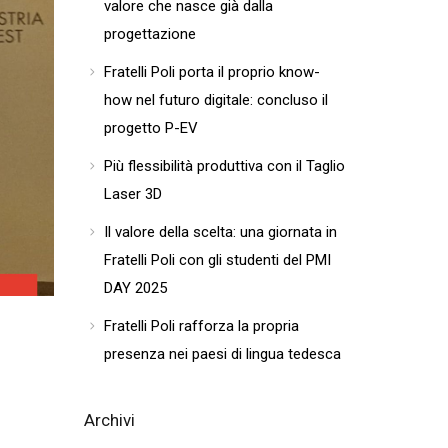
valore che nasce già dalla
progettazione
Fratelli Poli porta il proprio know-
how nel futuro digitale: concluso il
progetto P-EV
Più flessibilità produttiva con il Taglio
Laser 3D
Il valore della scelta: una giornata in
Fratelli Poli con gli studenti del PMI
DAY 2025
Fratelli Poli rafforza la propria
presenza nei paesi di lingua tedesca
Archivi