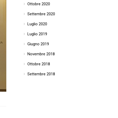
Ottobre 2020
Settembre 2020
Luglio 2020
Luglio 2019
Giugno 2019
Novembre 2018
Ottobre 2018
Settembre 2018