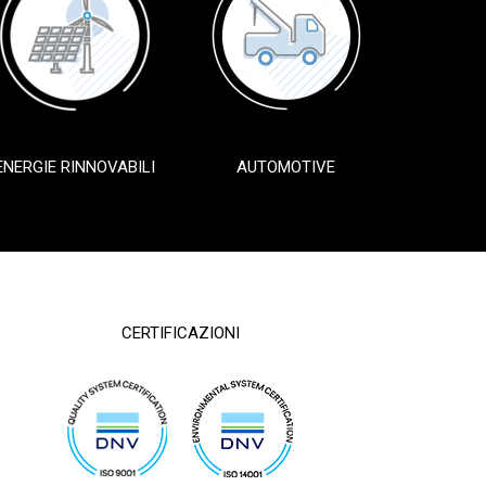
ENERGIE RINNOVABILI
AUTOMOTIVE
CERTIFICAZIONI