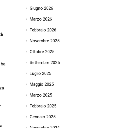
Giugno 2026
Marzo 2026
Febbraio 2026
tà
Novembre 2025
Ottobre 2025
Settembre 2025
 ha
Luglio 2025
Maggio 2025
nza
Marzo 2025
,
Febbraio 2025
Gennaio 2025
ca
Novembre 2024