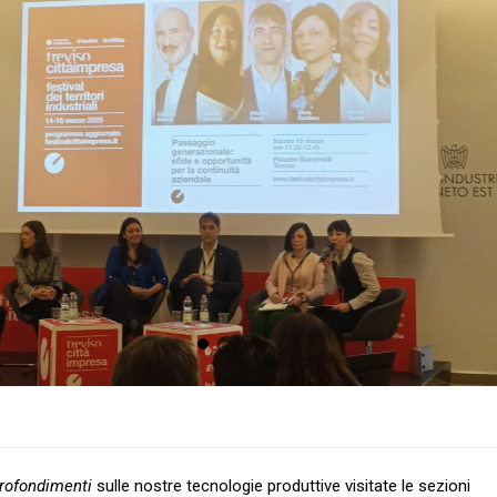
profondimenti
sulle nostre tecnologie produttive visitate le sezioni