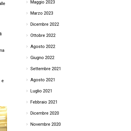
Maggio 2023
lle
Marzo 2023
Dicembre 2022
i
Ottobre 2022
Agosto 2022
 ma
Giugno 2022
Settembre 2021
Agosto 2021
 e
Luglio 2021
Febbraio 2021
Dicembre 2020
Novembre 2020