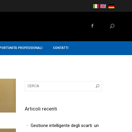
PORTUNITÀ PROFESSIONALI
CONTATTI
Articoli recenti
Gestione intelligente degli scarti: un