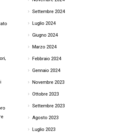
Settembre 2024
Luglio 2024
rato
Giugno 2024
Marzo 2024
ri,
Febbraio 2024
Gennaio 2024
i
Novembre 2023
Ottobre 2023
Settembre 2023
oro
re
Agosto 2023
Luglio 2023