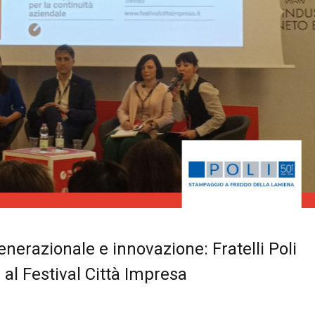
nerazionale e innovazione: Fratelli Poli
 al Festival Città Impresa