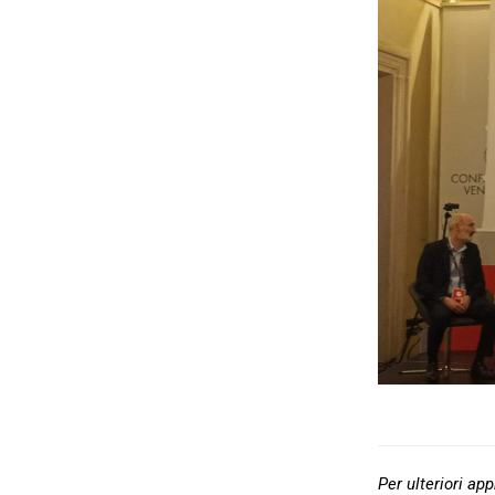
Per ulteriori ap