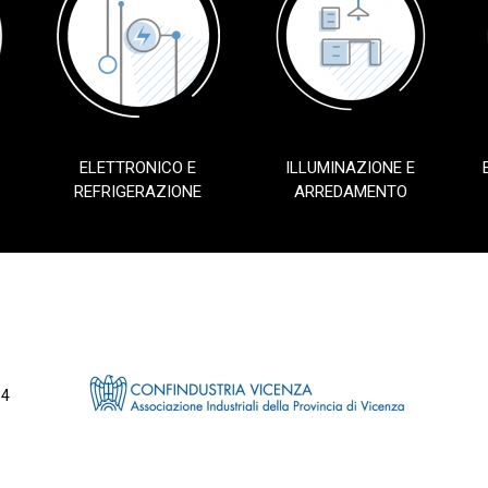
ELETTRONICO E
ILLUMINAZIONE E
REFRIGERAZIONE
ARREDAMENTO
34