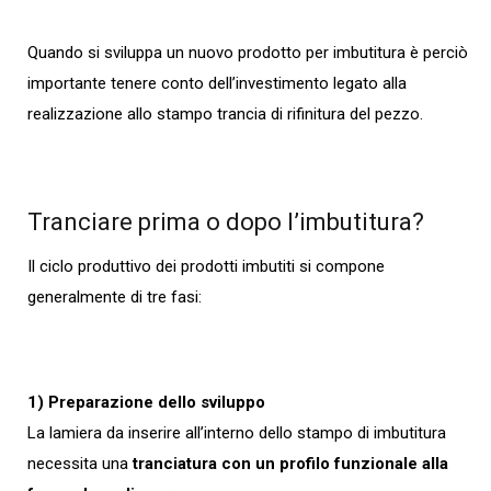
Quando si sviluppa un nuovo prodotto per imbutitura è perciò
importante tenere conto dell’investimento legato alla
realizzazione allo stampo trancia di rifinitura del pezzo.
Tranciare prima o dopo l’imbutitura?
Il ciclo produttivo dei prodotti imbutiti si compone
generalmente di tre fasi:
1) Preparazione dello sviluppo
La lamiera da inserire all’interno dello stampo di imbutitura
necessita una
tranciatura con un profilo funzionale alla