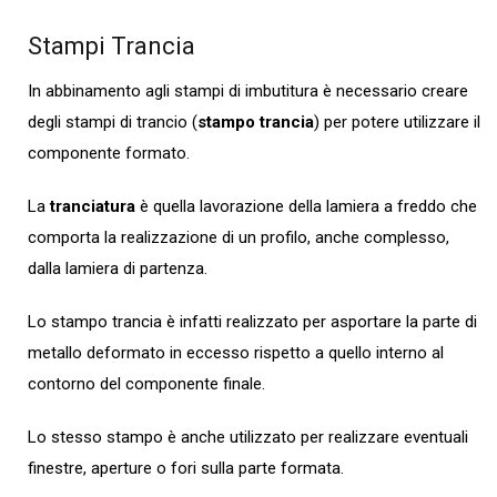
Stampi Trancia
In abbinamento agli stampi di imbutitura è necessario creare
degli stampi di trancio (
stampo trancia
) per potere utilizzare il
componente formato.
La
tranciatura
è quella lavorazione della lamiera a freddo che
comporta la realizzazione di un profilo, anche complesso,
dalla lamiera di partenza.
Lo stampo trancia è infatti realizzato per asportare la parte di
metallo deformato in eccesso rispetto a quello interno al
contorno del componente finale.
Lo stesso stampo è anche utilizzato per realizzare eventuali
finestre, aperture o fori sulla parte formata.