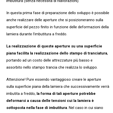
imbutitura (senza necessità di rilavorazioni).
In questa prima fase di preparazione dello sviluppo è possibile
anche realizzare delle aperture che si posizioneranno sulla
superficie del pezzo finito in funzione delle deformazioni della
lamiera durante l’imbutitura a freddo.
La realizzazione di queste aperture su una superficie
piana facilita la realizzazione dello stampo di tranciatura
,
portando ad un costo delle attrezzature più basso e
assorbito nello stampo trancia che realizza lo sviluppo.
Attenzione! Pure essendo vantaggioso creare le aperture
sulla superficie piana della lamiera che successivamente verrà
imbutita a freddo,
la forma di tali aperture potrebbe
deformarsi a causa delle tensioni cui la lamiera è
sottoposta nella fase di imbutitura
. Nel caso in cui siano