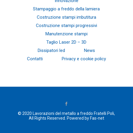
Innovazione
Stampaggio a freddo della lamiera
Costruzione stampi imbutitura
Costruzione stampi progressivi
Manutenzione stampi
Taglio Laser 2D – 3D
Dissipatori led
News
Contatti
Privacy e cookie policy
© 2020
Lavorazioni del metallo a freddo Fratelli Poli
,
All Rights Reserved.
Powered by Fas-net