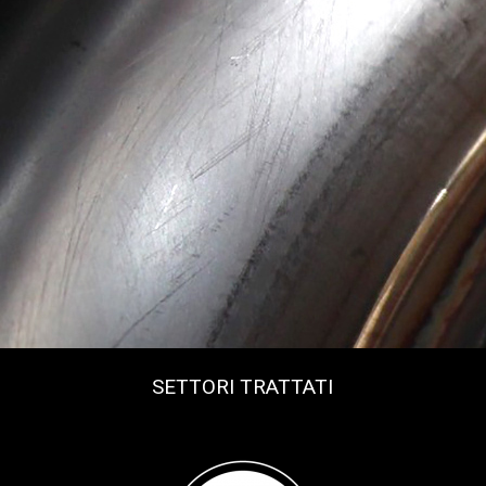
SETTORI TRATTATI