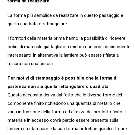
forma da realizzare
.
La forma più semplice da realizzare in questo passaggio è
quella quadrata o rettangolare.
I fornitori della materia prima hanno la possibilità di ricevere
ordini di materiale già tagliato a misura con costi decisamente
interessanti. In alternativa la lamiera può essere rifilata a
misura con una cesoia.
Per motivi di stampaggio è possibile che la forma di
partenza non sia quella rettangolare o quadrata
.
Questa necessità deriva dal fatto che le diverse forme del
componente finito richiedono una quantità di metallo che
varia in funzione della forma ed altezza del prodotto finito. Il
materiale in eccesso dovrà perciò essere presente sulla
lamiera da stampare e la sua forma potrebbe quindi differire