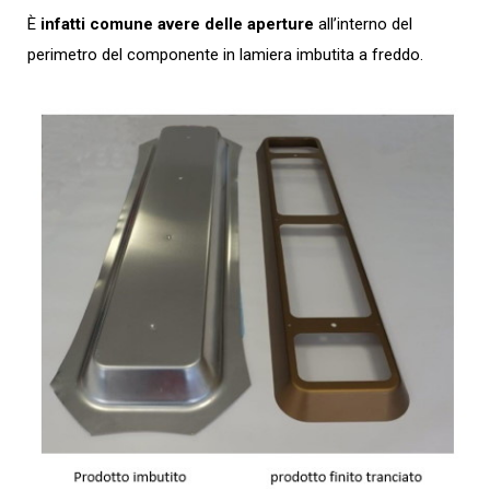
È
infatti comune avere delle aperture
all’interno del
perimetro del componente in lamiera imbutita a freddo.