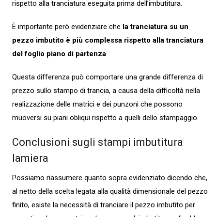
rispetto alla tranciatura eseguita prima dell’imbutitura.
È importante però evidenziare che
la tranciatura su un
pezzo imbutito è più complessa rispetto alla tranciatura
del foglio piano di partenza
.
Questa differenza può comportare una grande differenza di
prezzo sullo stampo di trancia, a causa della difficoltà nella
realizzazione delle matrici e dei punzoni che possono
muoversi su piani obliqui rispetto a quelli dello stampaggio.
Conclusioni sugli stampi imbutitura
lamiera
Possiamo riassumere quanto sopra evidenziato dicendo che,
al netto della scelta legata alla qualità dimensionale del pezzo
finito, esiste la necessità di tranciare il pezzo imbutito per