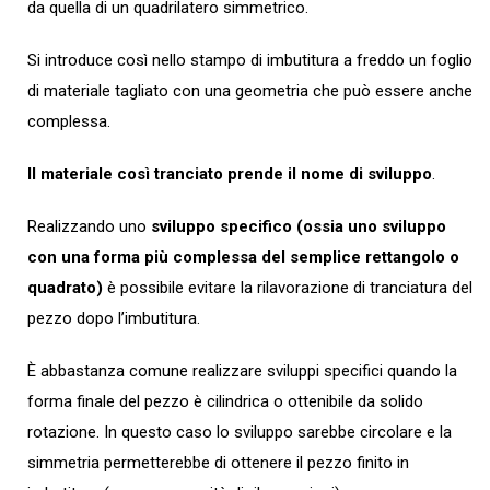
da quella di un quadrilatero simmetrico.
Si introduce così nello stampo di imbutitura a freddo un foglio
di materiale tagliato con una geometria che può essere anche
complessa.
Il materiale così tranciato prende il nome di sviluppo
.
Realizzando uno
sviluppo specifico (ossia uno sviluppo
con una forma più complessa del semplice rettangolo o
quadrato)
è possibile evitare la rilavorazione di tranciatura del
pezzo dopo l’imbutitura.
È abbastanza comune realizzare sviluppi specifici quando la
forma finale del pezzo è cilindrica o ottenibile da solido
rotazione. In questo caso lo sviluppo sarebbe circolare e la
simmetria permetterebbe di ottenere il pezzo finito in