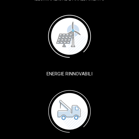
ENERGIE RINNOVABILI