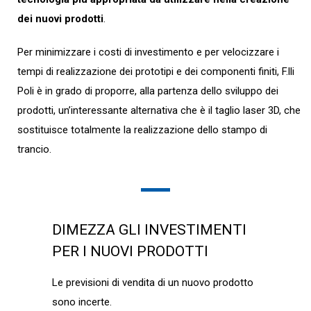
dei nuovi prodotti
.
Per minimizzare i costi di investimento e per velocizzare i
tempi di realizzazione dei prototipi e dei componenti finiti, F.lli
Poli è in grado di proporre, alla partenza dello sviluppo dei
prodotti, un’interessante alternativa che è il
taglio laser 3D
, che
sostituisce totalmente la realizzazione dello stampo di
trancio.
DIMEZZA GLI INVESTIMENTI
PER I NUOVI PRODOTTI
Le previsioni di vendita di un nuovo prodotto
sono incerte.