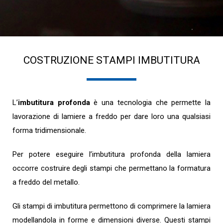
COSTRUZIONE STAMPI IMBUTITURA
L’
imbutitura profonda
è una tecnologia che permette la
lavorazione di lamiere a freddo per dare loro una qualsiasi
forma tridimensionale.
Per potere eseguire l’imbutitura profonda della lamiera
occorre costruire degli stampi che permettano la formatura
a freddo del metallo.
Gli stampi di imbutitura permettono di comprimere la lamiera
modellandola in forme e dimensioni diverse. Questi stampi