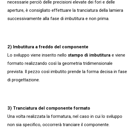
necessarie perciò delle precisioni elevate dei fori e delle
aperture, è consigliato effettuare la tranciatura della lamiera
successivamente alla fase di imbutitura e non prima.
2) Imbutitura a freddo del componente
Lo sviluppo viene inserito nello
stampo di imbutitura
e viene
formato realizzando così la geometria tridimensionale
prevista. Il pezzo così imbutito prende la forma decisa in fase
di progettazione.
3) Tranciatura del componente formato
Una volta realizzata la formatura, nel caso in cui lo sviluppo
non sia specifico, occorrerà tranciare il componente.