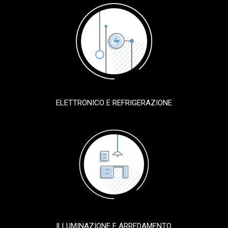
ELETTRONICO E REFRIGERAZIONE
ILLUMINAZIONE E ARREDAMENTO