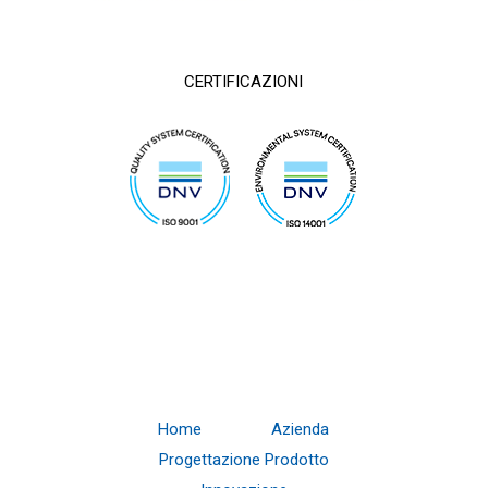
CERTIFICAZIONI
Home
Azienda
Progettazione Prodotto