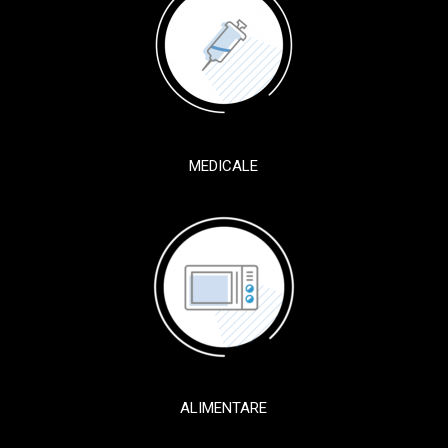
MEDICALE
ALIMENTARE