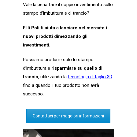
Vale la pena fare il doppio investimento sullo
stampo d’imbutitura e di trancio?
F.lli Poli ti aiuta a lanciare nel mercato i
nuovi prodotti dimezzando gli
investimenti
.
Possiamo produrre solo lo stampo
d’imbutitura e
risparmiare su quello di
trancio
, utilizzando la
tecnologia di taglio 3D
fino a quando il tuo prodotto non avrà
successo.
Contattaci per maggiori informazioni