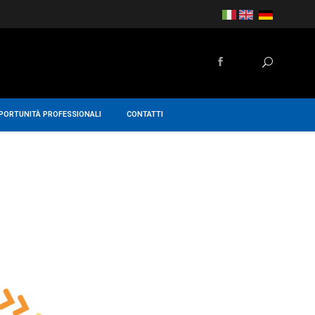
PORTUNITÀ PROFESSIONALI
CONTATTI