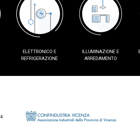
ELETTRONICO E
ILLUMINAZIONE E
REFRIGERAZIONE
ARREDAMENTO
34