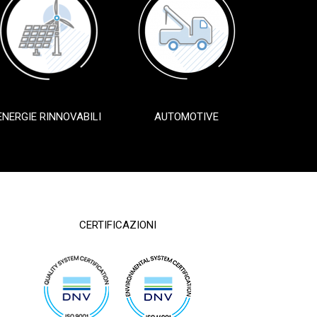
ENERGIE RINNOVABILI
AUTOMOTIVE
CERTIFICAZIONI