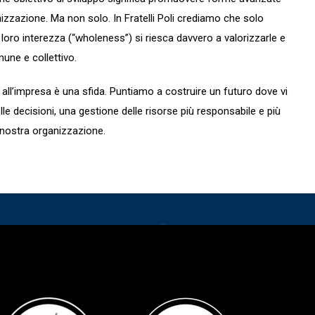
izzazione. Ma non solo. In Fratelli Poli crediamo che solo
loro interezza (“wholeness”) si riesca davvero a valorizzarle e
ne e collettivo.
all’impresa è una sfida. Puntiamo a costruire un futuro dove vi
le decisioni, una gestione delle risorse più responsabile e più
a nostra organizzazione.