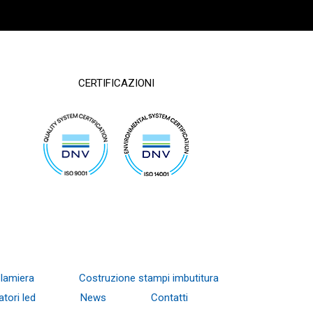
CERTIFICAZIONI
 lamiera
Costruzione stampi imbutitura
atori led
News
Contatti