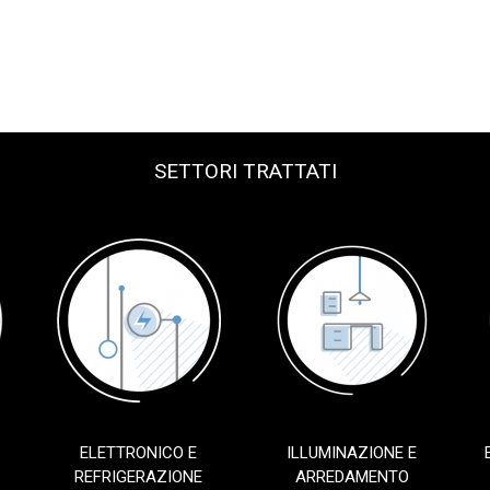
SETTORI TRATTATI
ELETTRONICO E
ILLUMINAZIONE E
REFRIGERAZIONE
ARREDAMENTO