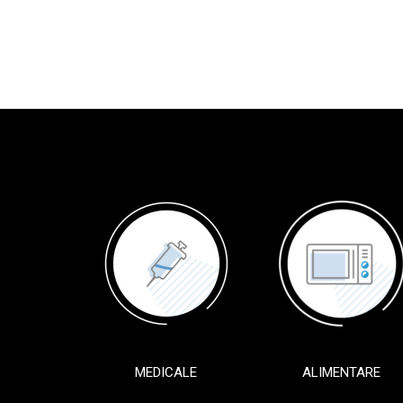
MEDICALE
ALIMENTARE