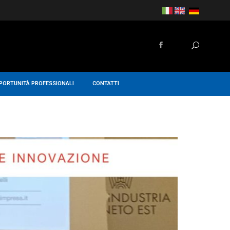
PORTUNITÀ PROFESSIONALI
CONTATTI