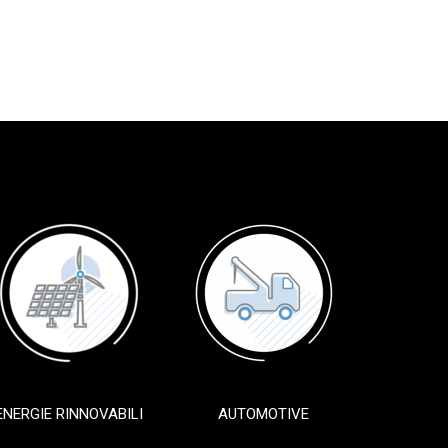
ENERGIE RINNOVABILI
AUTOMOTIVE