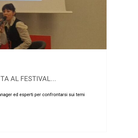
A AL FESTIVAL...
anager ed esperti per confrontarsi sui temi