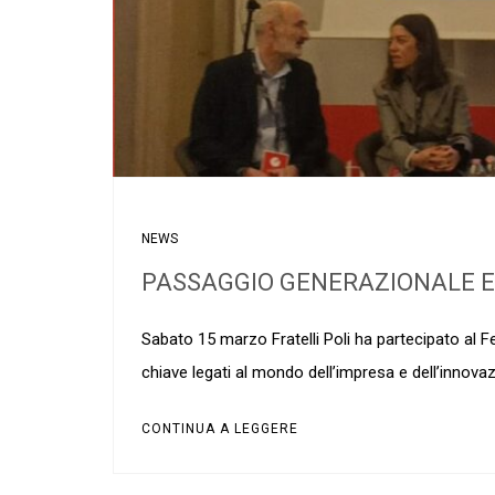
NEWS
PASSAGGIO GENERAZIONALE E 
Sabato 15 marzo Fratelli Poli ha partecipato al F
chiave legati al mondo dell’impresa e dell’innovazio
CONTINUA A LEGGERE