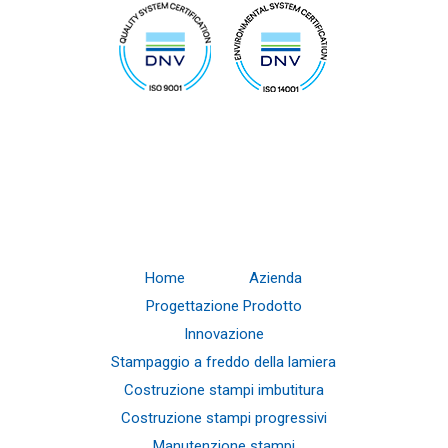
Home
Azienda
Progettazione Prodotto
Innovazione
Stampaggio a freddo della lamiera
Costruzione stampi imbutitura
Costruzione stampi progressivi
Manutenzione stampi