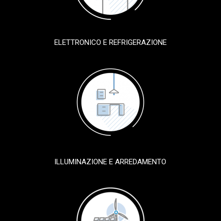
ELETTRONICO E REFRIGERAZIONE
ILLUMINAZIONE E ARREDAMENTO