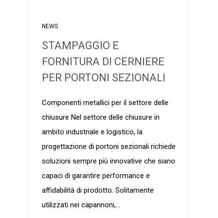
NEWS
STAMPAGGIO E
FORNITURA DI CERNIERE
PER PORTONI SEZIONALI
Componenti metallici per il settore delle
chiusure Nel settore delle chiusure in
ambito industriale e logistico, la
progettazione di portoni sezionali richiede
soluzioni sempre più innovative che siano
capaci di garantire performance e
affidabilità di prodotto. Solitamente
utilizzati nei capannoni,…