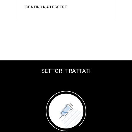
CONTINUA A LEGGERE
SETTORI TRATTATI