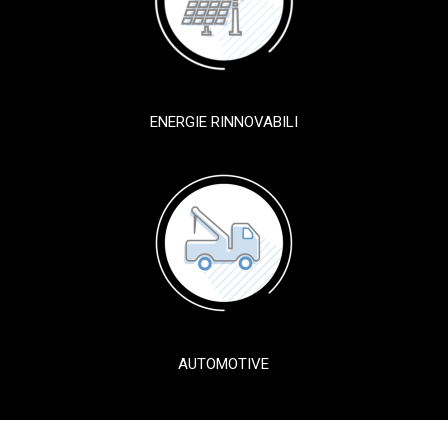
ENERGIE RINNOVABILI
AUTOMOTIVE