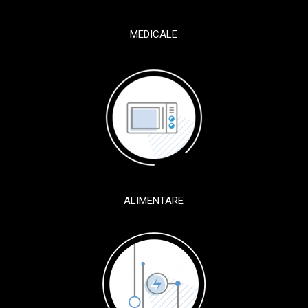
MEDICALE
ALIMENTARE