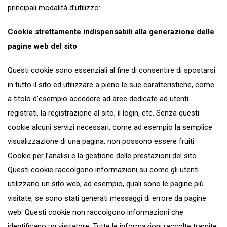
principali modalità d’utilizzo:
Cookie strettamente indispensabili alla generazione delle
pagine web del sito
Questi cookie sono essenziali al fine di consentire di spostarsi
in tutto il sito ed utilizzare a pieno le sue caratteristiche, come
a titolo d’esempio accedere ad aree dedicate ad utenti
registrati, la registrazione al sito, il login, etc. Senza questi
cookie alcuni servizi necessari, come ad esempio la semplice
visualizzazione di una pagina, non possono essere fruiti.
Cookie per l’analisi e la gestione delle prestazioni del sito
Questi cookie raccolgono informazioni su come gli utenti
utilizzano un sito web, ad esempio, quali sono le pagine più
visitate, se sono stati generati messaggi di errore da pagine
web. Questi cookie non raccolgono informazioni che
identificano un visitatore. Tutte le informazioni raccolte tramite