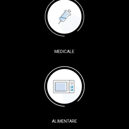
MEDICALE
ALIMENTARE