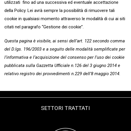
utilizzati fino ad una successiva ed eventuale accettazione
della Policy. Lei avrà sempre la possibilità di rimuovere tali
cookie in qualsiasi momento attraverso le modalità di cui ai siti
citati nel paragrafo “Gestione dei cookie”.
Questa pagina è visibile, ai sensi dell’art. 122 secondo comma
del D.lgs. 196/2003 e a seguito delle modalità semplificate per
l’informativa e l’acquisizione del consenso per l’uso dei cookie
pubblicata sulla Gazzetta Ufficiale n.126 del 3 giugno 2014 e
relativo registro dei provvedimenti n.229 dell’8 maggio 2014.
SETTORI TRATTATI