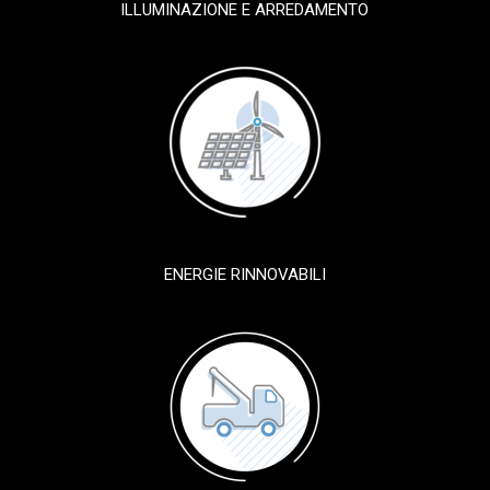
ILLUMINAZIONE E ARREDAMENTO
ENERGIE RINNOVABILI