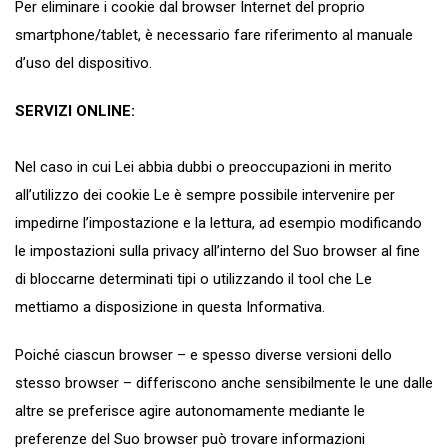
Per eliminare i cookie dal browser Internet del proprio
smartphone/tablet, è necessario fare riferimento al manuale
d’uso del dispositivo.
SERVIZI ONLINE:
Nel caso in cui Lei abbia dubbi o preoccupazioni in merito
all’utilizzo dei cookie Le è sempre possibile intervenire per
impedirne l’impostazione e la lettura, ad esempio modificando
le impostazioni sulla privacy all’interno del Suo browser al fine
di bloccarne determinati tipi o utilizzando il tool che Le
mettiamo a disposizione in questa Informativa.
Poiché ciascun browser – e spesso diverse versioni dello
stesso browser – differiscono anche sensibilmente le une dalle
altre se preferisce agire autonomamente mediante le
preferenze del Suo browser può trovare informazioni