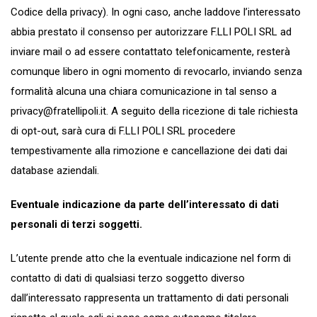
Codice della privacy). In ogni caso, anche laddove l’interessato
abbia prestato il consenso per autorizzare F.LLI POLI SRL ad
inviare mail o ad essere contattato telefonicamente, resterà
comunque libero in ogni momento di revocarlo, inviando senza
formalità alcuna una chiara comunicazione in tal senso a
privacy@fratellipoli.it
. A seguito della ricezione di tale richiesta
di opt-out, sarà cura di F.LLI POLI SRL procedere
tempestivamente alla rimozione e cancellazione dei dati dai
database aziendali.
Eventuale indicazione da parte dell’interessato di dati
personali di terzi soggetti.
L’utente prende atto che la eventuale indicazione nel form di
contatto di dati di qualsiasi terzo soggetto diverso
dall’interessato rappresenta un trattamento di dati personali