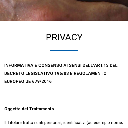
PRIVACY
INFORMATIVA E CONSENSO AI SENSI DELL’ART.13 DEL
DECRETO LEGISLATIVO 196/03 E REGOLAMENTO
EUROPEO UE 679/2016
Oggetto del Trattamento
Il Titolare tratta i dati personali, identificativi (ad esempio nome,