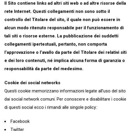
Il Sito contiene links ad altri siti web o ad altre risorse della
rete Internet. Questi collegamenti non sono sotto il
controllo del Titolare del sito, il quale non può essere in
alcun modo ritenuto responsabile per il funzionamento di
tali siti o risorse esterne. La pubblicazione dei suddetti
collegamenti ipertestuali, pertanto, non comporta
l’approvazione o l’avallo da parte del Titolare dei relativi siti
e dei loro contenuti, né implica alcuna forma di garanzia o
responsabilità da parte del medesimo.
Cookie dei social networks
Questi cookie memorizzano informazioni legate all’uso del sito
dai social network comuni. Per conoscere e disabilitare i cookie
di questi social ecco i rimandi alle singole policy:
Facebook
Twitter