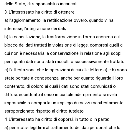
dello Stato, di responsabili o incaricati.
3. L’interessato ha diritto di ottenere:
a) l’aggiornamento, la rettificazione ovvero, quando vi ha
interesse, l’integrazione dei dati;
b) la cancellazione, la trasformazione in forma anonima o il
blocco dei dati trattati in violazione di legge, compresi quelli di
cui non è necessaria la conservazione in relazione agli scopi
per i quali i dati sono stati raccolti o successivamente trattati;
c) l’attestazione che le operazioni di cui alle lettere a) e b) sono
state portate a conoscenza, anche per quanto riguarda il loro
contenuto, di coloro ai quali i dati sono stati comunicati o
diffusi, eccettuato il caso in cui tale adempimento si rivela
impossibile o comporta un impiego di mezzi manifestamente
sproporzionato rispetto al diritto tutelato.
4. L’interessato ha diritto di opporsi, in tutto o in parte:
a) per motivi legittimi al trattamento dei dati personali che lo