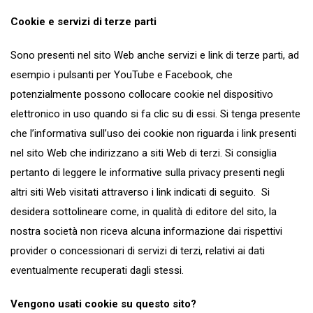
Cookie e servizi di terze parti
Sono presenti nel sito Web anche servizi e link di terze parti, ad
esempio i pulsanti per YouTube e Facebook, che
potenzialmente possono collocare cookie nel dispositivo
elettronico in uso quando si fa clic su di essi. Si tenga presente
che l’informativa sull’uso dei cookie non riguarda i link presenti
nel sito Web che indirizzano a siti Web di terzi. Si consiglia
pertanto di leggere le informative sulla privacy presenti negli
altri siti Web visitati attraverso i link indicati di seguito. Si
desidera sottolineare come, in qualità di editore del sito, la
nostra società non riceva alcuna informazione dai rispettivi
provider o concessionari di servizi di terzi, relativi ai dati
eventualmente recuperati dagli stessi.
Vengono usati cookie su questo sito?