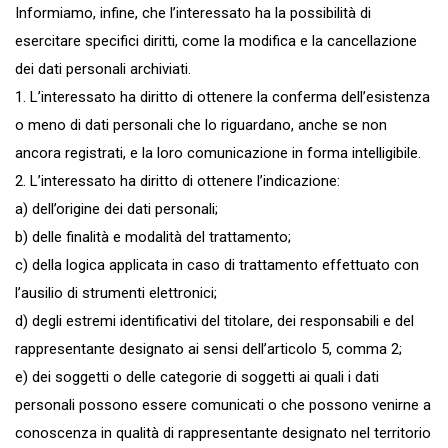
Informiamo, infine, che l’interessato ha la possibilità di
esercitare specifici diritti, come la modifica e la cancellazione
dei dati personali archiviati.
1. L’interessato ha diritto di ottenere la conferma dell’esistenza
o meno di dati personali che lo riguardano, anche se non
ancora registrati, e la loro comunicazione in forma intelligibile.
2. L’interessato ha diritto di ottenere l’indicazione:
a) dell’origine dei dati personali;
b) delle finalità e modalità del trattamento;
c) della logica applicata in caso di trattamento effettuato con
l’ausilio di strumenti elettronici;
d) degli estremi identificativi del titolare, dei responsabili e del
rappresentante designato ai sensi dell’articolo 5, comma 2;
e) dei soggetti o delle categorie di soggetti ai quali i dati
personali possono essere comunicati o che possono venirne a
conoscenza in qualità di rappresentante designato nel territorio