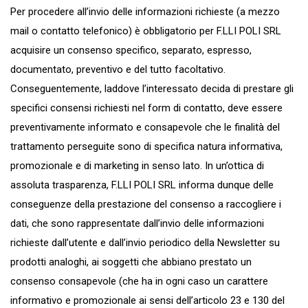
Per procedere all’invio delle informazioni richieste (a mezzo
mail o contatto telefonico) è obbligatorio per F.LLI POLI SRL
acquisire un consenso specifico, separato, espresso,
documentato, preventivo e del tutto facoltativo.
Conseguentemente, laddove l’interessato decida di prestare gli
specifici consensi richiesti nel form di contatto, deve essere
preventivamente informato e consapevole che le finalità del
trattamento perseguite sono di specifica natura informativa,
promozionale e di marketing in senso lato. In un’ottica di
assoluta trasparenza, F.LLI POLI SRL informa dunque delle
conseguenze della prestazione del consenso a raccogliere i
dati, che sono rappresentate dall’invio delle informazioni
richieste dall’utente e dall’invio periodico della Newsletter su
prodotti analoghi, ai soggetti che abbiano prestato un
consenso consapevole (che ha in ogni caso un carattere
informativo e promozionale ai sensi dell’articolo 23 e 130 del