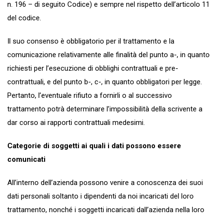
n. 196 – di seguito Codice) e sempre nel rispetto dell’articolo 11
del codice.
Il suo consenso è obbligatorio per il trattamento e la
comunicazione relativamente alle finalità del punto a-, in quanto
richiesti per l’esecuzione di obblighi contrattuali e pre-
contrattuali, e del punto b-, c-, in quanto obbligatori per legge.
Pertanto, l’eventuale rifiuto a fornirli o al successivo
trattamento potrà determinare l’impossibilità della scrivente a
dar corso ai rapporti contrattuali medesimi.
Categorie di soggetti ai quali i dati possono essere
comunicati
All’interno dell’azienda possono venire a conoscenza dei suoi
dati personali soltanto i dipendenti da noi incaricati del loro
trattamento, nonché i soggetti incaricati dall’azienda nella loro