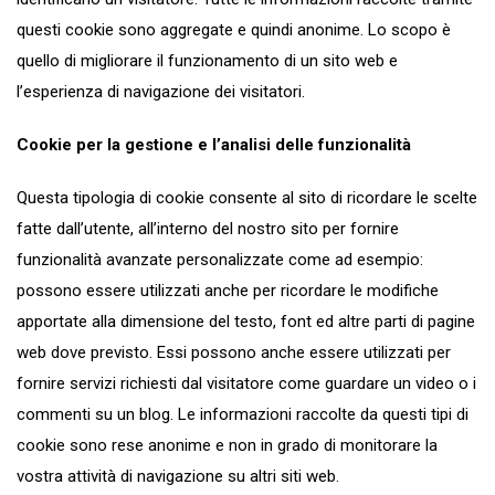
questi cookie sono aggregate e quindi anonime. Lo scopo è
quello di migliorare il funzionamento di un sito web e
l’esperienza di navigazione dei visitatori.
Cookie per la gestione e l’analisi delle funzionalità
Questa tipologia di cookie consente al sito di ricordare le scelte
fatte dall’utente, all’interno del nostro sito per fornire
funzionalità avanzate personalizzate come ad esempio:
possono essere utilizzati anche per ricordare le modifiche
apportate alla dimensione del testo, font ed altre parti di pagine
web dove previsto. Essi possono anche essere utilizzati per
fornire servizi richiesti dal visitatore come guardare un video o i
commenti su un blog. Le informazioni raccolte da questi tipi di
cookie sono rese anonime e non in grado di monitorare la
vostra attività di navigazione su altri siti web.