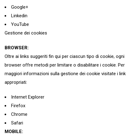
Google+
Linkedin
YouTube
Gestione dei cookies
BROWSER:
Oltre ai links suggeriti fin qui per ciascun tipo di cookie, ogni
browser offre metodi per limitare o disabilitare i cookie. Per
maggiori informazioni sulla gestione dei cookie visitate i link
appropriati:
Internet Explorer
Firefox
Chrome
Safari
MOBILE: