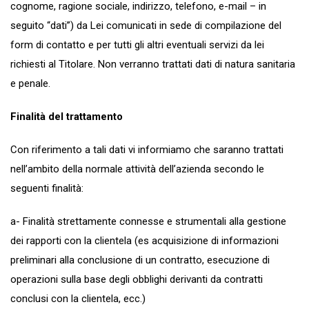
cognome, ragione sociale, indirizzo, telefono, e-mail – in
seguito “dati”) da Lei comunicati in sede di compilazione del
form di contatto e per tutti gli altri eventuali servizi da lei
richiesti al Titolare. Non verranno trattati dati di natura sanitaria
e penale.
Finalità del trattamento
Con riferimento a tali dati vi informiamo che saranno trattati
nell’ambito della normale attività dell’azienda secondo le
seguenti finalità:
a- Finalità strettamente connesse e strumentali alla gestione
dei rapporti con la clientela (es acquisizione di informazioni
preliminari alla conclusione di un contratto, esecuzione di
operazioni sulla base degli obblighi derivanti da contratti
conclusi con la clientela, ecc.)