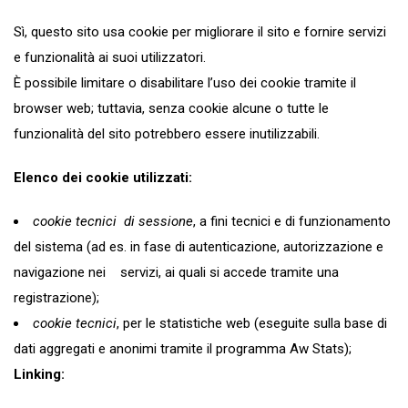
Sì, questo sito usa cookie per migliorare il sito e fornire servizi
e funzionalità ai suoi utilizzatori.
È possibile limitare o disabilitare l’uso dei cookie tramite il
browser web; tuttavia, senza cookie alcune o tutte le
funzionalità del sito potrebbero essere inutilizzabili.
Elenco dei cookie utilizzati:
cookie tecnici di sessione
, a fini tecnici e di funzionamento
del sistema (ad es. in fase di autenticazione, autorizzazione e
navigazione nei servizi, ai quali si accede tramite una
registrazione);
cookie tecnici
, per le statistiche web (eseguite sulla base di
dati aggregati e anonimi tramite il programma Aw Stats);
Linking: