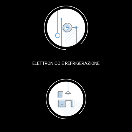
ELETTRONICO E REFRIGERAZIONE