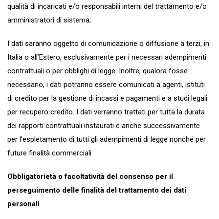
qualità di incaricati e/o responsabili interni del trattamento e/o
amministratori di sistema;
I dati saranno oggetto di comunicazione o diffusione a terzi, in
Italia o all’Estero, esclusivamente per i necessari adempimenti
contrattuali o per obblighi di legge. Inoltre, qualora fosse
necessario, i dati potranno essere comunicati a agenti, istituti
di credito per la gestione di incassi e pagamenti e a studi legali
per recupero credito. I dati verranno trattati per tutta la durata
dei rapporti contrattuali instaurati e anche successivamente
per l’espletamento di tutti gli adempimenti di legge nonché per
future finalità commerciali.
Obbligatorietà o facoltatività del consenso per il
perseguimento delle finalità del trattamento dei dati
personali