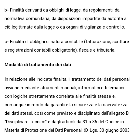
b- Finalità derivanti da obblighi di legge, da regolamenti, da
normativa comunitaria, da disposizioni impartite da autorità a
ciò legittimate dalla legge o da organi di vigilanza e controllo.
c- Finalità di obblighi di natura contabile (fatturazione, scritture
e registrazioni contabili obbligatorie), fiscale e tributaria.
Modalità di trattamento dei dati
In relazione alle indicate finalità, il trattamento dei dati personali
avviene mediante strumenti manuali, informatici e telematici
con logiche strettamente correlate alle finalità stesse e,
comunque in modo da garantire la sicurezza e la riservatezza
dei dati stessi, così come previsto e disciplinato dall’allegato B
“Disciplinare Tecnico” e dagli articoli da 31 a 36 del Codice in
Materia di Protezione dei Dati Personali (D. Lgs. 30 giugno 2003,