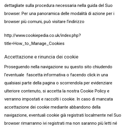
dettagliate sulla procedura necessaria nella guida del Suo
browser. Per una panoramica delle modalità di azione per i
browser più comuni, può visitare l’indirizzo
http://www.cookiepedia.co.uk/index.php?
title=How_to_Manage_Cookies
Accettazione e rinuncia dei cookie
Proseguendo nella navigazione su questo sito chiudendo
l’eventuale fascetta informativa o facendo click in una
qualsiasi parte della pagina o scorrendola per evidenziare
ulteriore contenuto, si accetta la nostra Cookie Policy e
verranno impostati e raccolti i cookie. In caso di mancata
accettazione dei cookie mediante abbandono della
navigazione, eventuali cookie già registrati localmente nel Suo
browser rimarranno ivi registrati ma non saranno più letti né