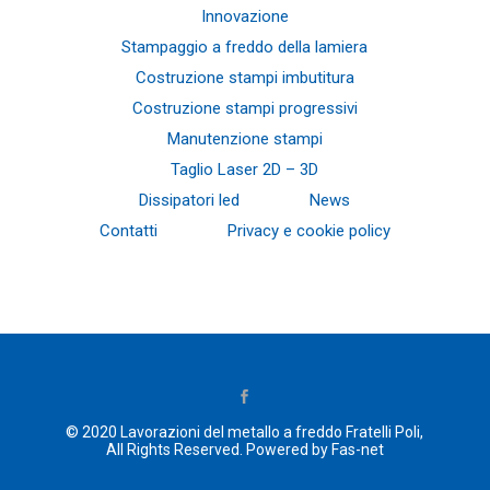
Innovazione
Stampaggio a freddo della lamiera
Costruzione stampi imbutitura
Costruzione stampi progressivi
Manutenzione stampi
Taglio Laser 2D – 3D
Dissipatori led
News
Contatti
Privacy e cookie policy
© 2020
Lavorazioni del metallo a freddo Fratelli Poli
,
All Rights Reserved.
Powered by Fas-net