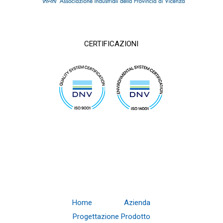
CERTIFICAZIONI
Home
Azienda
Progettazione Prodotto