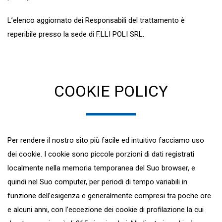
L’elenco aggiornato dei Responsabili del trattamento è
reperibile presso la sede di F.LLI POLI SRL.
COOKIE POLICY
Per rendere il nostro sito più facile ed intuitivo facciamo uso
dei cookie. I cookie sono piccole porzioni di dati registrati
localmente nella memoria temporanea del Suo browser, e
quindi nel Suo computer, per periodi di tempo variabili in
funzione dell’esigenza e generalmente compresi tra poche ore
e alcuni anni, con l’eccezione dei cookie di profilazione la cui