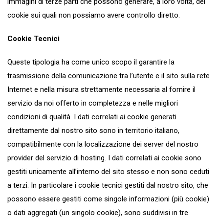
immagini di terze parti che possono generare, a loro volta, dei
cookie sui quali non possiamo avere controllo diretto.
Cookie Tecnici
Queste tipologia ha come unico scopo il garantire la
trasmissione della comunicazione tra l’utente e il sito sulla rete
Internet e nella misura strettamente necessaria al fornire il
servizio da noi offerto in completezza e nelle migliori
condizioni di qualità. I dati correlati ai cookie generati
direttamente dal nostro sito sono in territorio italiano,
compatibilmente con la localizzazione dei server del nostro
provider del servizio di hosting. I dati correlati ai cookie sono
gestiti unicamente all’interno del sito stesso e non sono ceduti
a terzi. In particolare i cookie tecnici gestiti dal nostro sito, che
possono essere gestiti come singole informazioni (più cookie)
o dati aggregati (un singolo cookie), sono suddivisi in tre