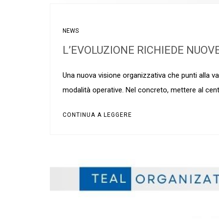
NEWS
L’EVOLUZIONE RICHIEDE NUOV
Una nuova visione organizzativa che punti alla val
modalità operative. Nel concreto, mettere al cen
CONTINUA A LEGGERE