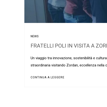
NEWS
FRATELLI POLI IN VISITA A ZO
Un viaggio tra innovazione, sostenibilità e cultura
straordinaria visitando Zordan, eccellenza nella cr
CONTINUA A LEGGERE