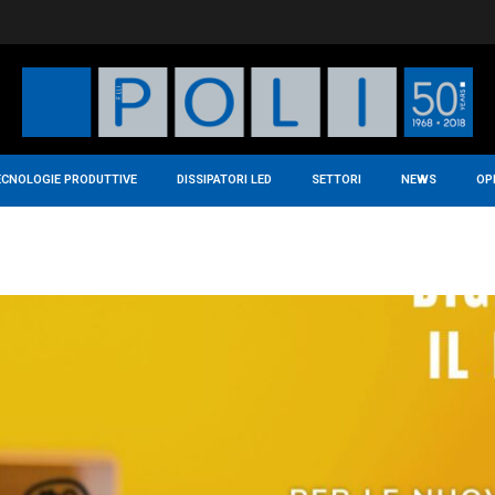
ECNOLOGIE PRODUTTIVE
DISSIPATORI LED
SETTORI
NEWS
OP