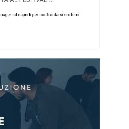
anager ed esperti per confrontarsi sui temi