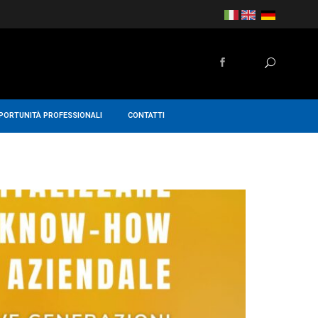
PORTUNITÀ PROFESSIONALI
CONTATTI