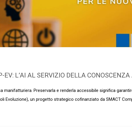
 P-EV: L’AI AL SERVIZIO DELLA CONOSCENZ
 manifatturiera. Preservarla e renderla accessibile significa garantir
 (Poli Evoluzione), un progetto strategico cofinanziato da SMACT Com