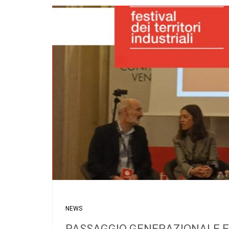
NEWS
PASSAGGIO GENERAZIONALE E 