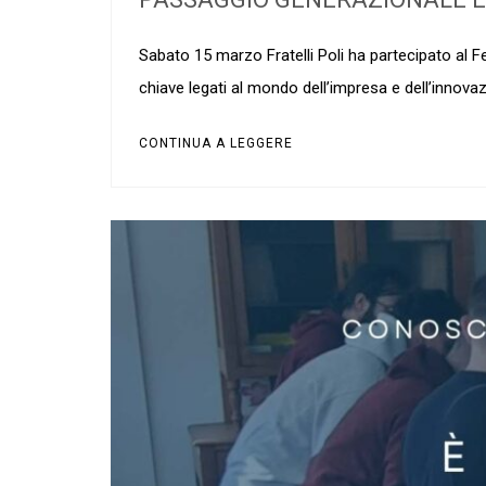
Sabato 15 marzo Fratelli Poli ha partecipato al F
chiave legati al mondo dell’impresa e dell’innovazio
CONTINUA A LEGGERE