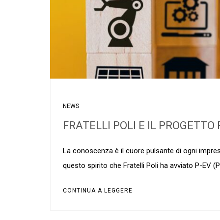
NEWS
FRATELLI POLI E IL PROGETTO
La conoscenza è il cuore pulsante di ogni impresa
questo spirito che Fratelli Poli ha avviato P-EV
CONTINUA A LEGGERE