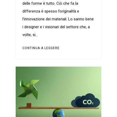
delle forme è tutto. Ciò che fa la
differenza è spesso l’originalità e
l’innovazione dei materiali. Lo sanno bene
i designer e i visionari del settore che, a
volte, si…
CONTINUA A LEGGERE