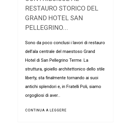
RESTAURO STORICO DEL
GRAND HOTEL SAN
PELLEGRINO...
Sono da poco conclusi i lavori di restauro
dell’ala centrale del maestoso Grand
Hotel di San Pellegrino Terme. La
struttura, gioiello architettonico dello stile
liberty, sta finalmente tornando ai suoi
antichi splendori e, in Fratelli Poli, siamo
orgogliosi di aver…
CONTINUA A LEGGERE