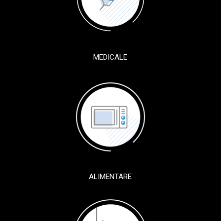
MEDICALE
ALIMENTARE