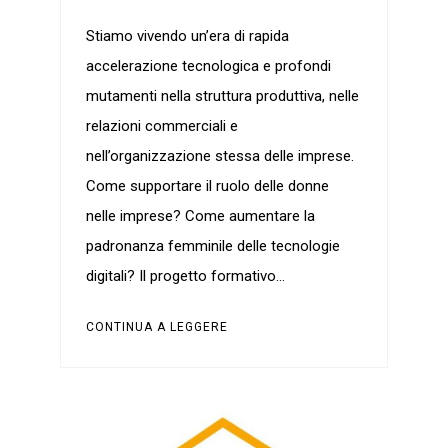
Stiamo vivendo un’era di rapida
accelerazione tecnologica e profondi
mutamenti nella struttura produttiva, nelle
relazioni commerciali e
nell’organizzazione stessa delle imprese.
Come supportare il ruolo delle donne
nelle imprese? Come aumentare la
padronanza femminile delle tecnologie
digitali? Il progetto formativo…
CONTINUA A LEGGERE