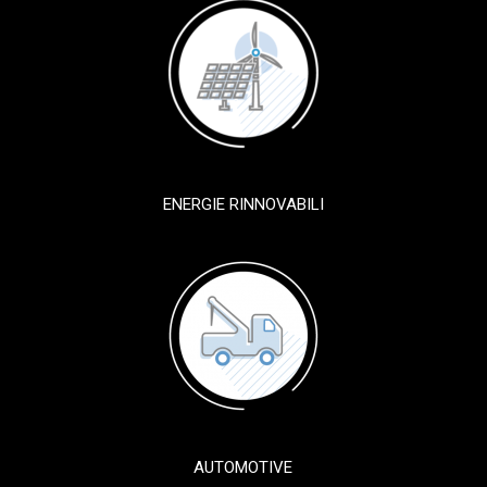
ENERGIE RINNOVABILI
AUTOMOTIVE