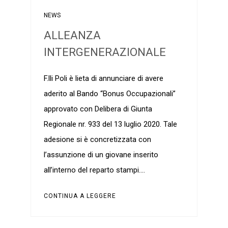
NEWS
ALLEANZA
INTERGENERAZIONALE
F.lli Poli è lieta di annunciare di avere
aderito al Bando “Bonus Occupazionali”
approvato con Delibera di Giunta
Regionale nr. 933 del 13 luglio 2020. Tale
adesione si è concretizzata con
l’assunzione di un giovane inserito
all’interno del reparto stampi….
CONTINUA A LEGGERE