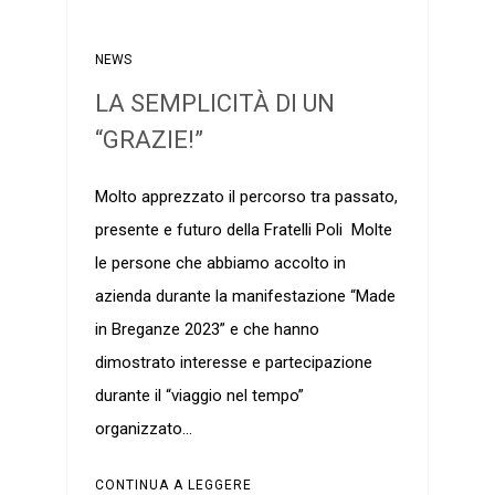
NEWS
LA SEMPLICITÀ DI UN
“GRAZIE!”
Molto apprezzato il percorso tra passato,
presente e futuro della Fratelli Poli Molte
le persone che abbiamo accolto in
azienda durante la manifestazione “Made
in Breganze 2023” e che hanno
dimostrato interesse e partecipazione
durante il “viaggio nel tempo”
organizzato…
CONTINUA A LEGGERE