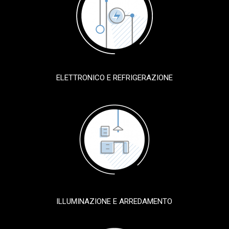
ELETTRONICO E REFRIGERAZIONE
ILLUMINAZIONE E ARREDAMENTO