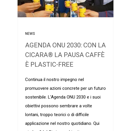
NEWS
AGENDA ONU 2030: CON LA
CICARA® LA PAUSA CAFFÈ
È PLASTIC-FREE
Continua il nostro impegno nel
promuovere azioni concrete per un futuro
sostenibile. L’Agenda ONU 2030 e i suoi
obiettivi possono sembrare a volte
lontani, troppo teorici o di difficile
applicazione nel nostro quotidiano. Qui