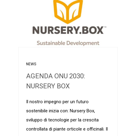
NEWS
AGENDA ONU 2030:
NURSERY BOX
Il nostro impegno per un futuro
sostenibile inizia con: Nursery Box,
sviluppo di tecnologie per la crescita
controllata di piante orticole e officinali. Il