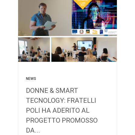
NEWS
DONNE & SMART
TECNOLOGY: FRATELLI
POLI HA ADERITO AL
PROGETTO PROMOSSO
DA...