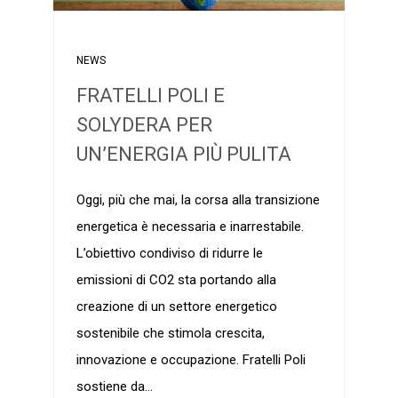
NEWS
FRATELLI POLI E
SOLYDERA PER
UN’ENERGIA PIÙ PULITA
Oggi, più che mai, la corsa alla transizione
energetica è necessaria e inarrestabile.
L’obiettivo condiviso di ridurre le
emissioni di CO2 sta portando alla
creazione di un settore energetico
sostenibile che stimola crescita,
innovazione e occupazione. Fratelli Poli
sostiene da…