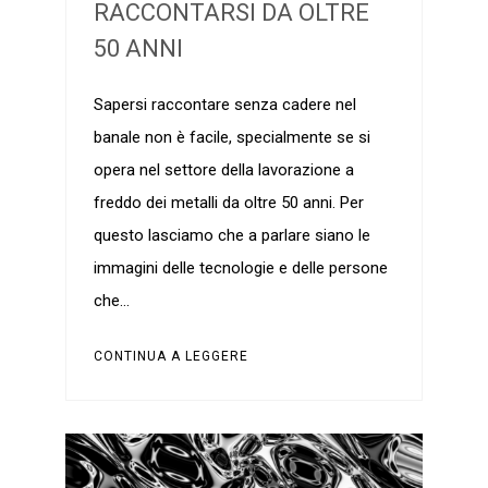
RACCONTARSI DA OLTRE
50 ANNI
Sapersi raccontare senza cadere nel
banale non è facile, specialmente se si
opera nel settore della lavorazione a
freddo dei metalli da oltre 50 anni. Per
questo lasciamo che a parlare siano le
immagini delle tecnologie e delle persone
che…
CONTINUA A LEGGERE