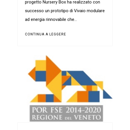
progetto Nursery Box ha realizzato con
successo un prototipo di Vivaio modulare
ad energia rinnovabile che…
CONTINUA A LEGGERE