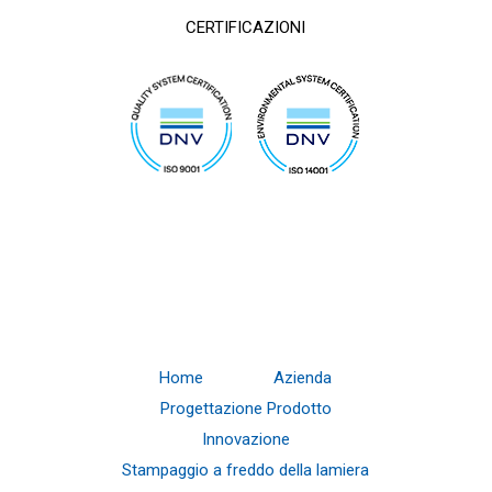
CERTIFICAZIONI
Home
Azienda
Progettazione Prodotto
Innovazione
Stampaggio a freddo della lamiera