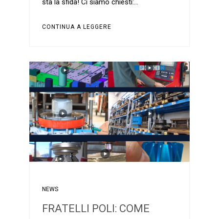
sta la sfida! Ci siamo chiesti:…
CONTINUA A LEGGERE
NEWS
FRATELLI POLI: COME