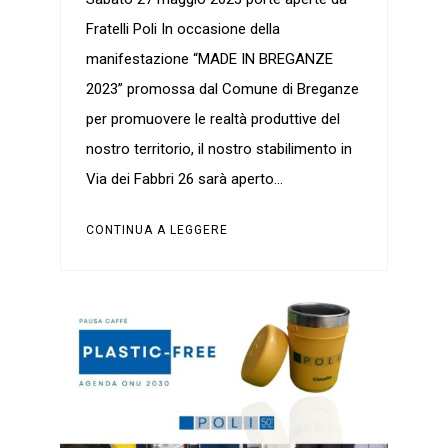
Fratelli Poli In occasione della
manifestazione “MADE IN BREGANZE
2023” promossa dal Comune di Breganze
per promuovere le realtà produttive del
nostro territorio, il nostro stabilimento in
Via dei Fabbri 26 sarà aperto…
CONTINUA A LEGGERE