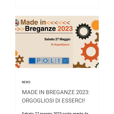
NEWS
MADE IN BREGANZE 2023:
ORGOGLIOSI DI ESSERCI!
Sabato 27 maggio 2023 porte aperte da