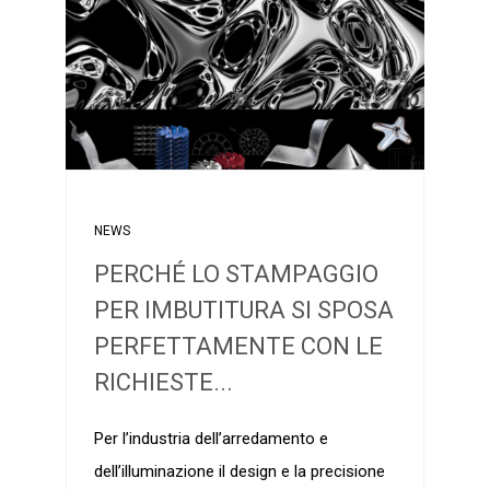
NEWS
PERCHÉ LO STAMPAGGIO
PER IMBUTITURA SI SPOSA
PERFETTAMENTE CON LE
RICHIESTE...
Per l’industria dell’arredamento e
dell’illuminazione il design e la precisione