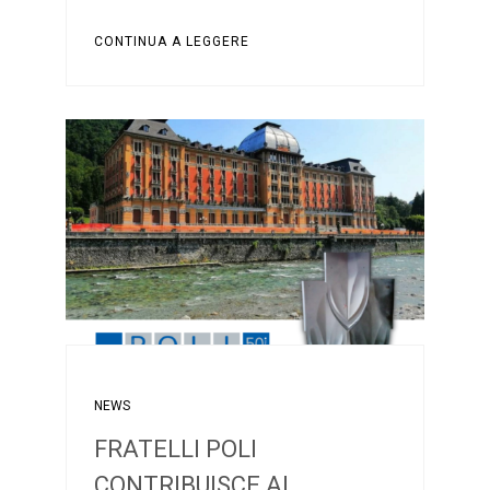
CONTINUA A LEGGERE
NEWS
FRATELLI POLI
CONTRIBUISCE AL